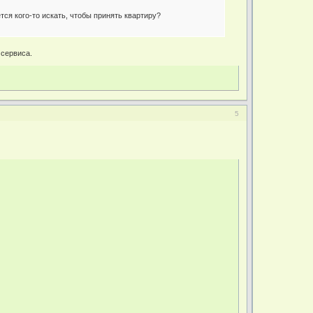
ся кого-то искать, чтобы принять квартиру?
 сервиса.
5