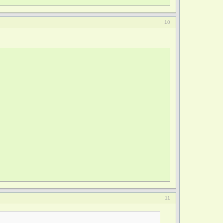
10
11