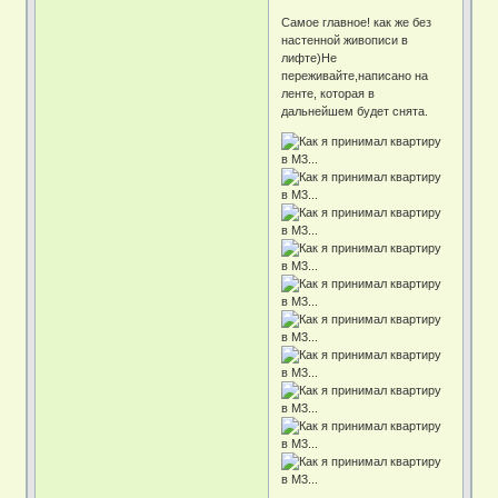
Самое главное! как же без
настенной живописи в
лифте)Не
переживайте,написано на
ленте, которая в
дальнейшем будет снята.