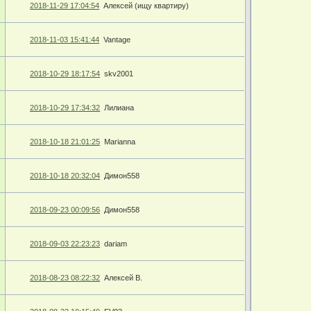
2018-11-29 17:04:54
Алексей (ищу квартиру)
2018-11-03 15:41:44
Vantage
2018-10-29 18:17:54
skv2001
2018-10-29 17:34:32
Лилиана
2018-10-18 21:01:25
Marianna
2018-10-18 20:32:04
Димон558
2018-09-23 00:09:56
Димон558
2018-09-03 22:23:23
dariam
2018-08-23 08:22:32
Алексей В.