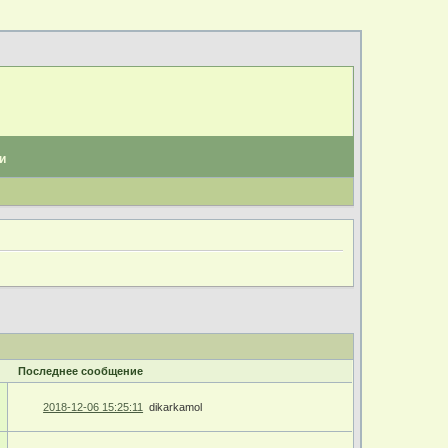
и
Последнее сообщение
2018-12-06 15:25:11
dikarkamol