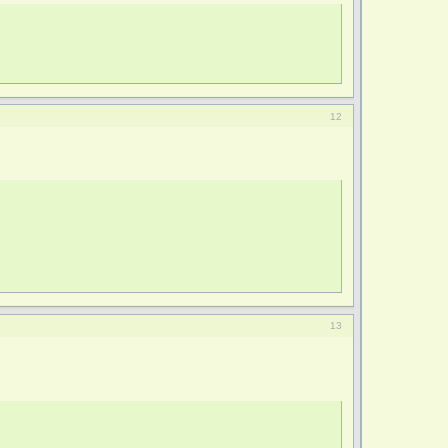
12
13