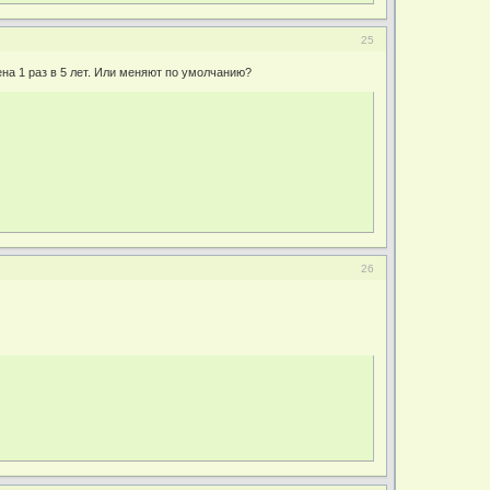
25
на 1 раз в 5 лет. Или меняют по умолчанию?
26