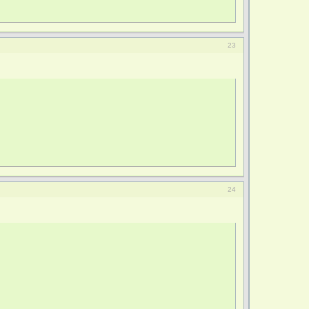
23
24