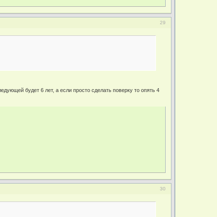
29
едующей будет 6 лет, а если просто сделать поверку то опять 4
30