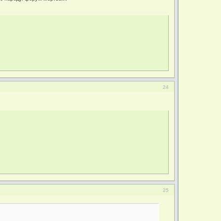
24
25