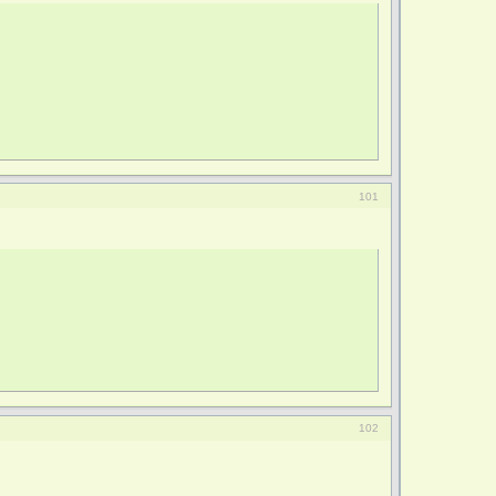
101
102