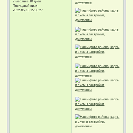
7 месяцев 18 дней
Последний визит:
2022-05-16 15:03:27