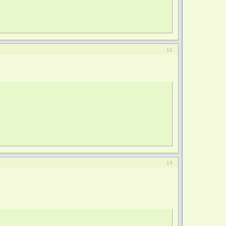
12
13