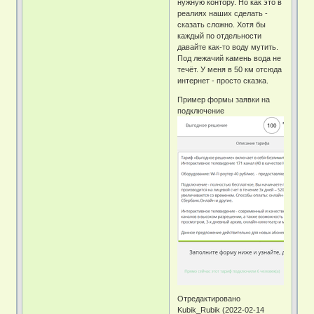
нужную контору. Но как это в
реалиях наших сделать -
сказать сложно. Хотя бы
каждый по отдельности
давайте как-то воду мутить.
Под лежачий камень вода не
течёт. У меня в 50 км отсюда
интернет - просто сказка.
Пример формы заявки на
подключение
Отредактировано
Kubik_Rubik (2022-02-14