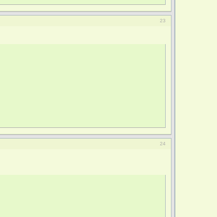
23
24