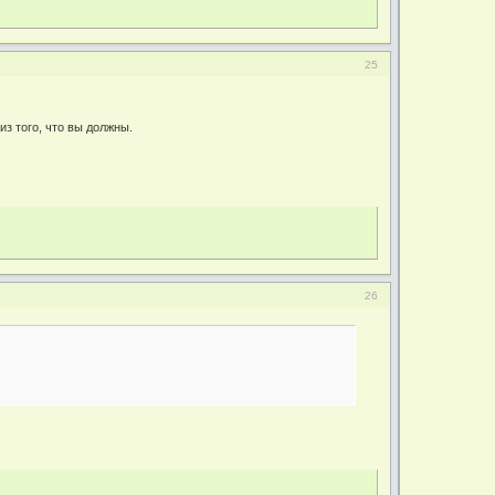
25
из того, что вы должны.
26