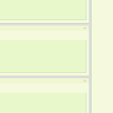
12
13