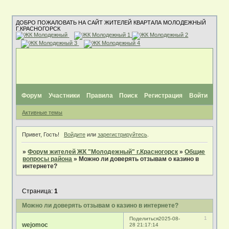
ДОБРО ПОЖАЛОВАТЬ НА САЙТ ЖИТЕЛЕЙ КВАРТАЛА МОЛОДЕЖНЫЙ
Г.КРАСНОГОРСК
Форум
Участники
Правила
Поиск
Регистрация
Войти
Активные темы
Привет, Гость!
Войдите
или
зарегистрируйтесь
.
»
Форум жителей ЖК "Молодежный" г.Красногорск
»
Общие
вопросы района
»
Можно ли доверять отзывам о казино в
интернете?
Страница:
1
Можно ли доверять отзывам о казино в интернете?
1
Поделиться
2025-08-
wejomoc
28 21:17:14