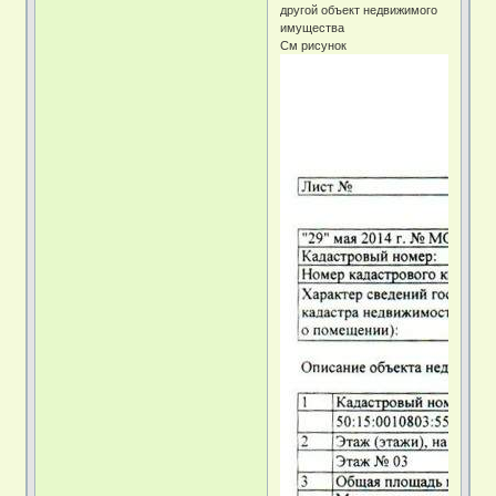
другой объект недвижимого
имущества
См рисунок