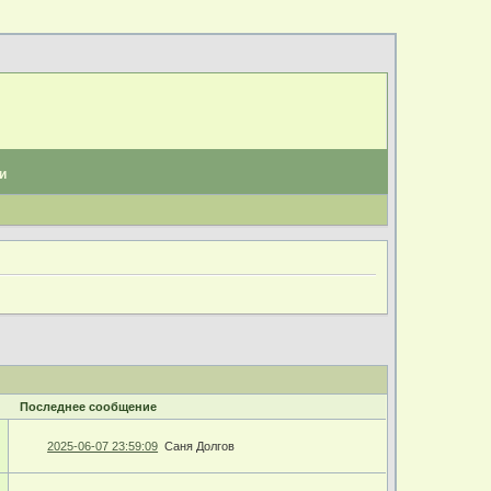
и
Последнее сообщение
2025-06-07 23:59:09
Саня Долгов