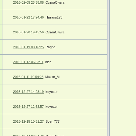
2016-02-05 23:38:08
ОльгаОльга
2016-01-22 17:24:46
Натали123
2016-01-20 19:45:56
ОльгаОльга
2016-01-19 00:16:25
Ragna
2016-01-12 06:53:11
kich
2016-01-11 10:54:28
Maxim_M
2015-12-27 14:28:19
koyotter
2015-12-27 12:53:57
koyotter
2015-12-15 10:51:27
Svet_777