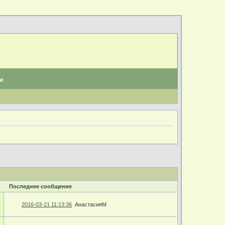
и
Последнее сообщение
2016-03-21 11:13:36
АнастасияМ